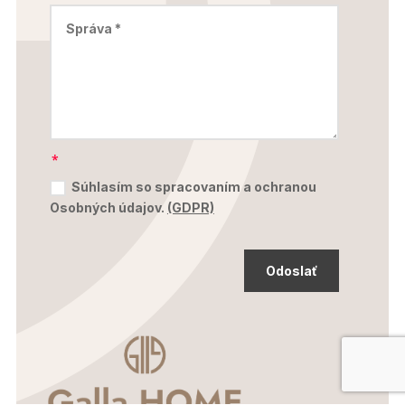
Súhlasím so spracovaním a ochranou
Osobných údajov.
(GDPR)
Odoslať