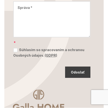
Súhlasím so spracovaním a ochranou
Osobných údajov.
(GDPR)
Odoslať