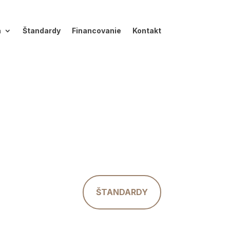
a
Štandardy
Financovanie
Kontakt
ŠTANDARDY