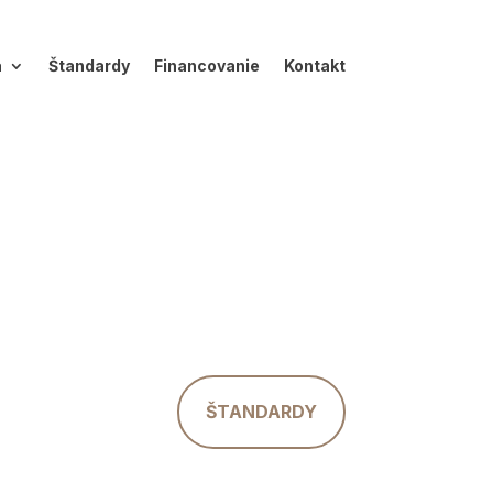
a
Štandardy
Financovanie
Kontakt
ŠTANDARDY